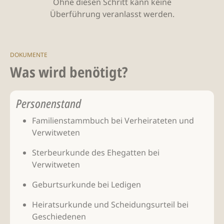
Ohne diesen Schritt kann keine
Überführung veranlasst werden.
DOKUMENTE
Was wird benötigt?
Personenstand
Familienstammbuch bei Verheirateten und
Verwitweten
Sterbeurkunde des Ehegatten bei
Verwitweten
Geburtsurkunde bei Ledigen
Heiratsurkunde und Scheidungsurteil bei
Geschiedenen