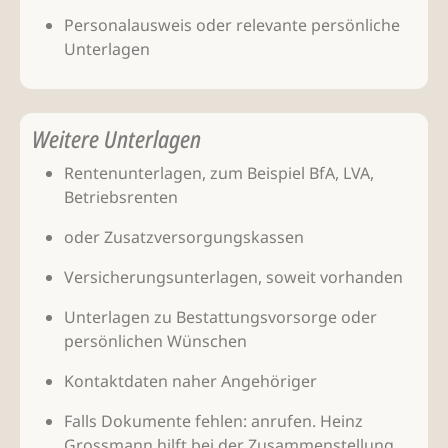
Personalausweis oder relevante persönliche
Unterlagen
Weitere Unterlagen
Rentenunterlagen, zum Beispiel BfA, LVA,
Betriebsrenten
oder Zusatzversorgungskassen
Versicherungsunterlagen, soweit vorhanden
Unterlagen zu Bestattungsvorsorge oder
persönlichen Wünschen
Kontaktdaten naher Angehöriger
Falls Dokumente fehlen: anrufen. Heinz
Grossmann hilft bei der Zusammenstellung.