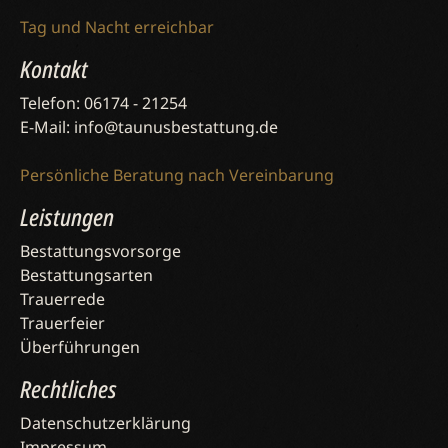
Tag und Nacht erreichbar
Kontakt
Telefon: 06174 - 21254
E-Mail: info@taunusbestattung.de
Persönliche Beratung nach Vereinbarung
Leistungen
Bestattungsvorsorge
Bestattungsarten
Trauerrede
Trauerfeier
Überführungen
Rechtliches
Datenschutzerklärung
Impressum