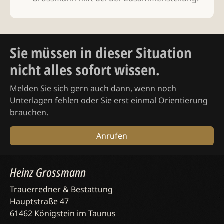
Sie müssen in dieser Situation
nicht alles sofort wissen.
Melden Sie sich gern auch dann, wenn noch
Unterlagen fehlen oder Sie erst einmal Orientierung
brauchen.
Anrufen
Heinz Grossmann
Trauerredner & Bestattung
Hauptstraße 47
61462 Königstein im Taunus