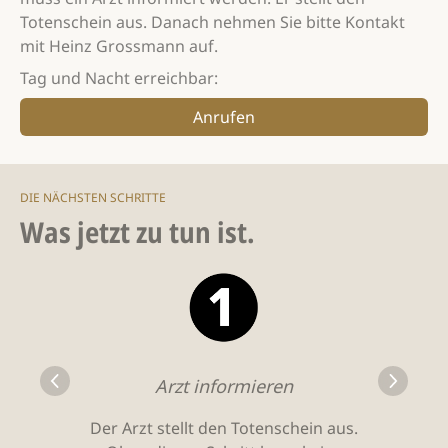
Totenschein aus. Danach nehmen Sie bitte Kontakt
mit Heinz Grossmann auf.
Tag und Nacht erreichbar:
Anrufen
DIE NÄCHSTEN SCHRITTE
Was jetzt zu tun ist.
Arzt informieren
Der Arzt stellt den Totenschein aus.