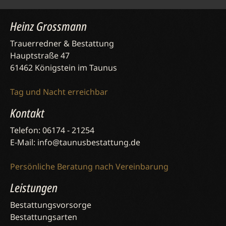
Heinz Grossmann
Trauerredner & Bestattung
Hauptstraße 47
61462 Königstein im Taunus
Tag und Nacht erreichbar
Kontakt
Telefon: 06174 - 21254
E-Mail: info@taunusbestattung.de
Persönliche Beratung nach Vereinbarung
Leistungen
Bestattungsvorsorge
Bestattungsarten