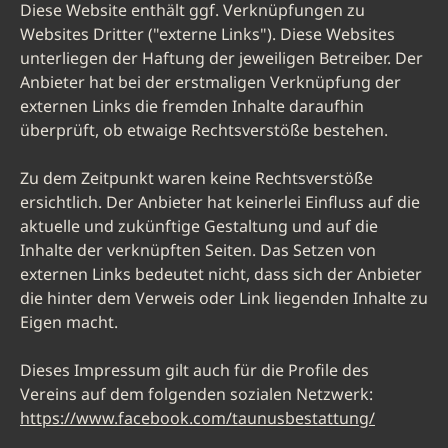
Diese Website enthält ggf. Verknüpfungen zu
Websites Dritter ("externe Links"). Diese Websites
unterliegen der Haftung der jeweiligen Betreiber. Der
Anbieter hat bei der erstmaligen Verknüpfung der
externen Links die fremden Inhalte daraufhin
überprüft, ob etwaige Rechtsverstöße bestehen.
Zu dem Zeitpunkt waren keine Rechtsverstöße
ersichtlich. Der Anbieter hat keinerlei Einfluss auf die
aktuelle und zukünftige Gestaltung und auf die
Inhalte der verknüpften Seiten. Das Setzen von
externen Links bedeutet nicht, dass sich der Anbieter
die hinter dem Verweis oder Link liegenden Inhalte zu
Eigen macht.
Dieses Impressum gilt auch für die Profile des
Vereins auf dem folgenden sozialen Netzwerk:
https://www.facebook.com/taunusbestattung/