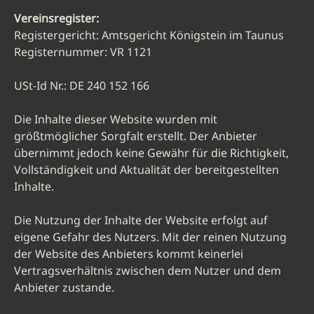
Vereinsregister:
Registergericht: Amtsgericht Königstein im Taunus
Registernummer: VR 1121
USt-Id Nr.: DE 240 152 166
Die Inhalte dieser Website wurden mit
größtmöglicher Sorgfalt erstellt. Der Anbieter
übernimmt jedoch keine Gewähr für die Richtigkeit,
Vollständigkeit und Aktualität der bereitgestellten
Inhalte.
Die Nutzung der Inhalte der Website erfolgt auf
eigene Gefahr des Nutzers. Mit der reinen Nutzung
der Website des Anbieters kommt keinerlei
Vertragsverhältnis zwischen dem Nutzer und dem
Anbieter zustande.